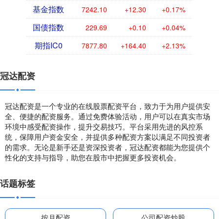
基金指数
7242.10
+12.30
+0.17%
国债指数
229.69
+0.10
+0.04%
期指IC0
7877.80
+164.40
+2.13%
冠达配资
冠达配资是一个专业的在线股票配资平台，致力于为用户提供安
全、便捷的配资服务。通过免费体验活动，用户可以在真实市场
环境中感受配资操作，提升交易技巧。平台采用先进的风控系
统，保障用户资金安全，并提供多种配资方案以满足不同投资者
的需求。无论是新手还是资深投资者，冠达配资都能为您提供个
性化的支持与指导，助您在股市中把握更多投资机会。
话题标签
按月配资
公司配资炒股