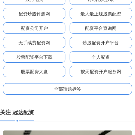
配资炒股评测网
最大最正规股票配资
配资公司开户
配资平台查询网
无手续费配资网
炒股配资开户平台
股票配资平台下载
个人配资
股票配资大盘
按天配资开户服务网
全部话题标签
关注 冠达配资