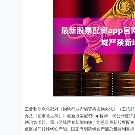
工业和信息化部对《钢铁行业产能置换实施办法》（工信部原
办法（征求意见稿）》最新股票配资app官网，现公开征
铁冶炼项目。重点区域严禁新增钢铁产能总量最新股票配资
点区域间转移钢铁产能。国家有明确钢铁产能总量控制目标