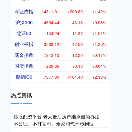
深证成指
14311.01
+200.89
+1.42%
沪深300
4694.44
+43.13
+0.93%
北证50
1134.24
+11.37
+1.01%
创业板指
3563.12
+47.56
+1.35%
基金指数
7242.10
+12.30
+0.17%
国债指数
229.69
+0.10
+0.04%
期指IC0
7877.80
+164.40
+2.13%
热点资讯
炒股配资平台 老人走后房产继承最简办法：
不公证、不打官司、全家和气一步到位