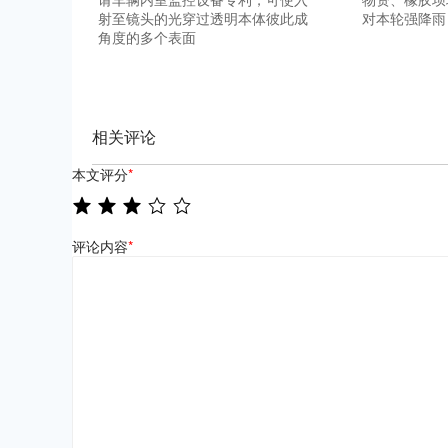
射至镜头的光穿过透明本体彼此成
对本轮强降雨
角度的多个表面
相关评论
本文评分
*
评论内容
*