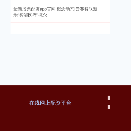
最新股票配资app官网 概念动态|云赛智联新
增“智能医疗”概念
在线网上配资平台