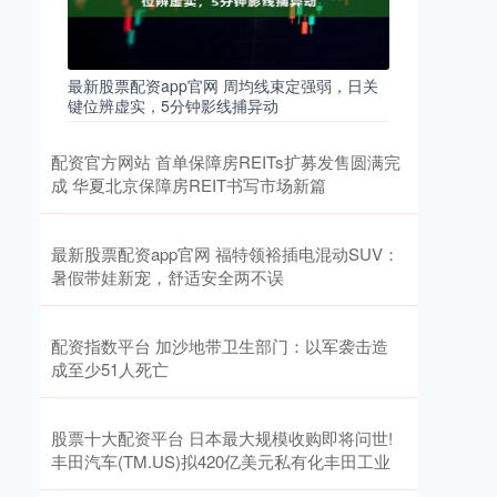
最新股票配资app官网 周均线束定强弱，日关
键位辨虚实，5分钟影线捕异动
配资官方网站 首单保障房REITs扩募发售圆满完
成 华夏北京保障房REIT书写市场新篇
最新股票配资app官网 福特领裕插电混动SUV：
暑假带娃新宠，舒适安全两不误
配资指数平台 加沙地带卫生部门：以军袭击造
成至少51人死亡
股票十大配资平台 日本最大规模收购即将问世!
丰田汽车(TM.US)拟420亿美元私有化丰田工业