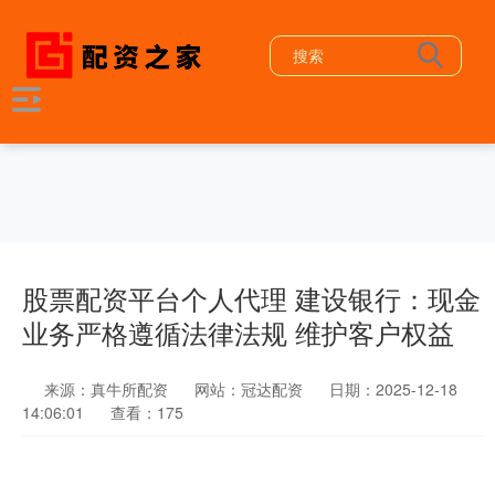
股票配资平台个人代理 建设银行：现金
业务严格遵循法律法规 维护客户权益
来源：真牛所配资
网站：冠达配资
日期：2025-12-18
14:06:01
查看：175