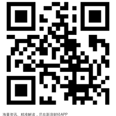
海量资讯、精准解读，尽在新浪财经APP