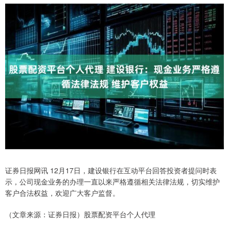
证券日报网讯 12月17日，建设银行在互动平台回答投资者提问时表
示，公司现金业务的办理一直以来严格遵循相关法律法规，切实维护
客户合法权益，欢迎广大客户监督。
（文章来源：证券日报）股票配资平台个人代理