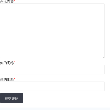
评论内容
*
你的昵称
*
你的邮箱
*
提交评论