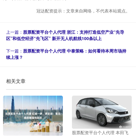
冠达配资提示：文章来自网络，不代表本站观点。
上一篇：
股票配资平台个人代理 浙江：支持打造低空产业“先导
区”和低空经济“先飞区” 新开无人机航线100条以上
下一篇：
股票配资平台个人代理 中泰策略：如何看待本周市场持
续上涨？
相关文章
股票配资平台个人代理 本田飞