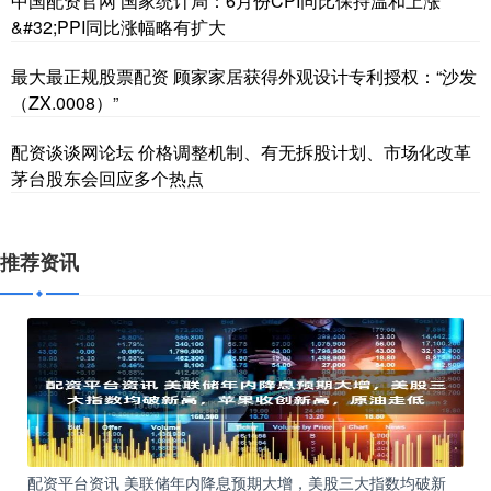
中国配资官网 国家统计局：6月份CPI同比保持温和上涨
&#32;PPI同比涨幅略有扩大
最大最正规股票配资 顾家家居获得外观设计专利授权：“沙发
（ZX.0008）”
配资谈谈网论坛 价格调整机制、有无拆股计划、市场化改革
茅台股东会回应多个热点
推荐资讯
配资平台资讯 美联储年内降息预期大增，美股三大指数均破新