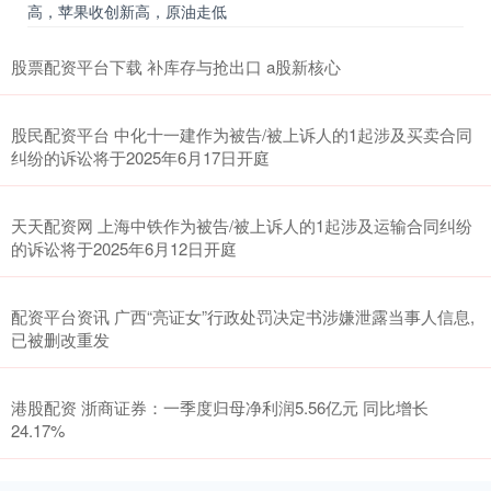
高，苹果收创新高，原油走低
股票配资平台下载 补库存与抢出口 a股新核心
股民配资平台 中化十一建作为被告/被上诉人的1起涉及买卖合同
纠纷的诉讼将于2025年6月17日开庭
天天配资网 上海中铁作为被告/被上诉人的1起涉及运输合同纠纷
的诉讼将于2025年6月12日开庭
配资平台资讯 广西“亮证女”行政处罚决定书涉嫌泄露当事人信息,
已被删改重发
港股配资 浙商证券：一季度归母净利润5.56亿元 同比增长
24.17%