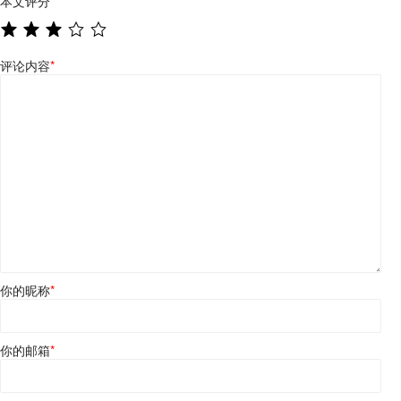
本文评分
*
评论内容
*
你的昵称
*
你的邮箱
*