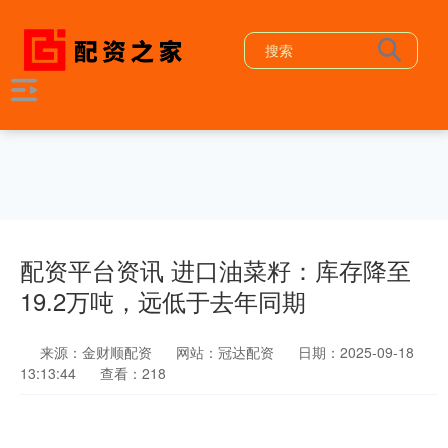
配资平台资讯 进口油菜籽：库存降至
19.2万吨，远低于去年同期
来源：金财顺配资
网站：冠达配资
日期：2025-09-18
13:13:44
查看：218